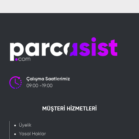
Çalışma Saatlerimiz
09:00 -19:00
MÜŞTERİ HİZMETLERİ
Üyelik
Yasal Haklar