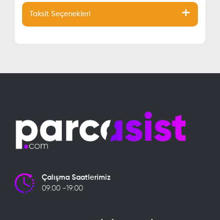
Taksit Seçenekleri
Çalışma Saatlerimiz
09:00 -19:00