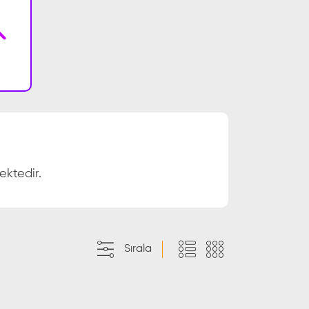
ektedir.
Sırala