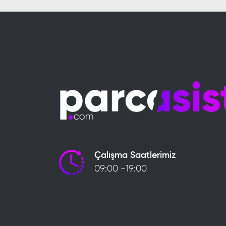
Çalışma Saatlerimiz
09:00 -19:00