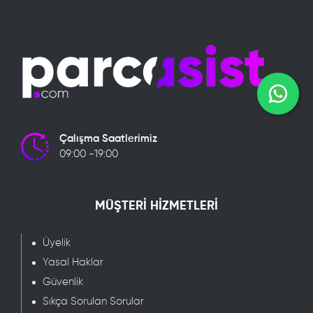
Çalışma Saatlerimiz
09:00 -19:00
MÜŞTERİ HİZMETLERİ
Üyelik
Yasal Haklar
Güvenlik
Sıkça Sorulan Sorular