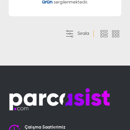
ürün
sergilenmektedir.
Sırala
Çalışma Saatlerimiz