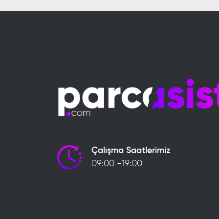
Çalışma Saatlerimiz
09:00 -19:00