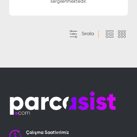
sergilenmektedir.
Sırala
Çalışma Saatlerimiz