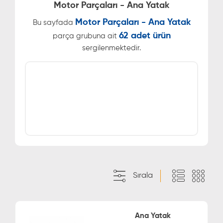
Motor Parçaları - Ana Yatak
Motor Parçaları - Ana Yatak
Bu sayfada
62 adet ürün
parça grubuna ait
sergilenmektedir.
Sırala
Ana Yatak