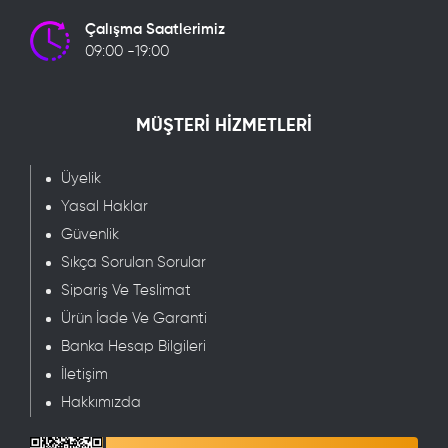
Çalışma Saatlerimiz
09:00 -19:00
MÜŞTERİ HİZMETLERİ
Üyelik
Yasal Haklar
Güvenlik
Sıkça Sorulan Sorular
Sipariş Ve Teslimat
Ürün İade Ve Garanti
Banka Hesap Bilgileri
İletişim
Hakkımızda