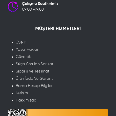
Çalışma Saatlerimiz
09:00 -19:00
MÜŞTERİ HİZMETLERİ
Üyelik
Yasal Haklar
Güvenlik
Sıkça Sorulan Sorular
Sipariş Ve Teslimat
Ürün İade Ve Garanti
Banka Hesap Bilgileri
İletişim
Hakkımızda