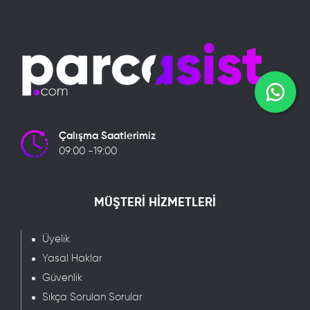
Çalışma Saatlerimiz
09:00 -19:00
MÜŞTERİ HİZMETLERİ
Üyelik
Yasal Haklar
Güvenlik
Sıkça Sorulan Sorular