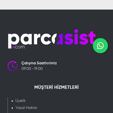
Çalışma Saatlerimiz
09:00 -19:00
MÜŞTERİ HİZMETLERİ
Üyelik
Yasal Haklar