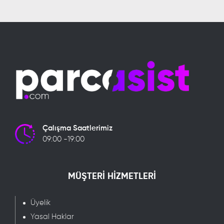
Çalışma Saatlerimiz
09:00 -19:00
MÜŞTERİ HİZMETLERİ
Üyelik
Yasal Haklar